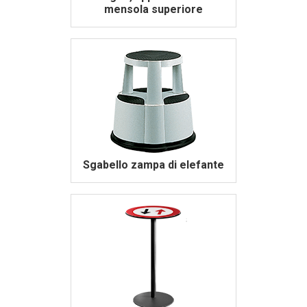
mensola superiore
Sgabello zampa di elefante