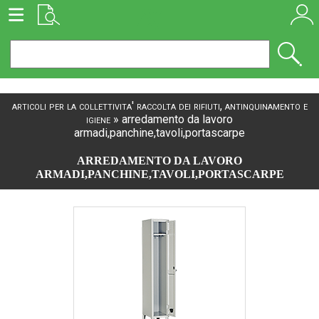
articoli per la collettivita' raccolta dei rifiuti, antinquinamento e
igiene
»
arredamento da lavoro
armadi,panchine,tavoli,portascarpe
ARREDAMENTO DA LAVORO
ARMADI,PANCHINE,TAVOLI,PORTASCARPE