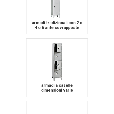
armadi tradizionali con 2 o
4 o 6 ante sovrapposte
armadi a caselle
dimensioni varie