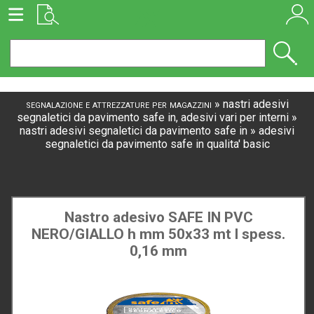
segnalazione e attrezzature per magazzini
»
nastri adesivi
segnaletici da pavimento safe in, adesivi vari per interni
»
nastri adesivi segnaletici da pavimento safe in
»
adesivi
segnaletici da pavimento safe in qualita' basic
Nastro adesivo SAFE IN PVC
NERO/GIALLO h mm 50x33 mt l spess.
0,16 mm