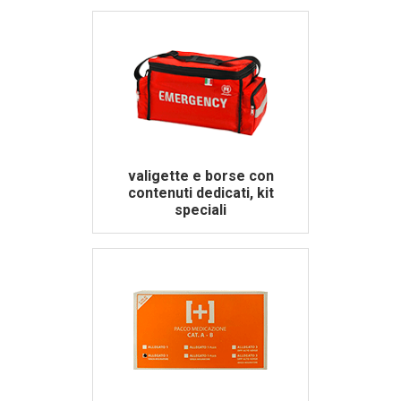
valigette e borse con
contenuti dedicati, kit
speciali