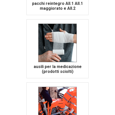
pacchi reintegro All.1 All.1
maggiorato e All.2
ausili per la medicazione
(prodotti sciolti)