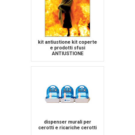
kit antiustione kit coperte
e prodotti sfusi
ANTIUSTIONE
dispenser murali per
cerotti e ricariche cerotti