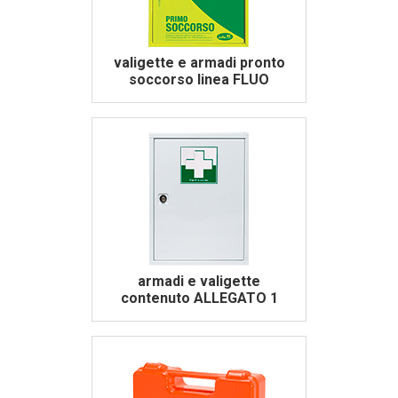
valigette e armadi pronto
soccorso linea FLUO
armadi e valigette
contenuto ALLEGATO 1