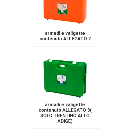
armadi e valigette
contenuto ALLEGATO 2
armadi e valigette
contenuto ALLEGATO 3(
SOLO TRENTINO ALTO
ADIGE)