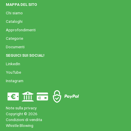
MAPPA DEL SITO
Chi siamo
Cataloghi
Approfondimenti
Categorie
Documenti
SEGUICI SUI SOCIAL!
LinkedIn
YouTube
Instagram
Note sulla privacy
Copyright © 2026
Condizioni di vendita
Whistle Blowing