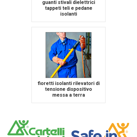
guanti stivali dielettrici
tappeti teli e pedane
isolanti
fioretti isolanti rilevatori di
tensione dispositivo
messa a terra