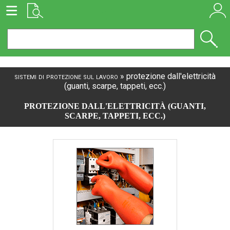
sistemi di protezione sul lavoro
»
protezione dall'elettricità
(guanti, scarpe, tappeti, ecc.)
PROTEZIONE DALL'ELETTRICITÀ (GUANTI,
SCARPE, TAPPETI, ECC.)