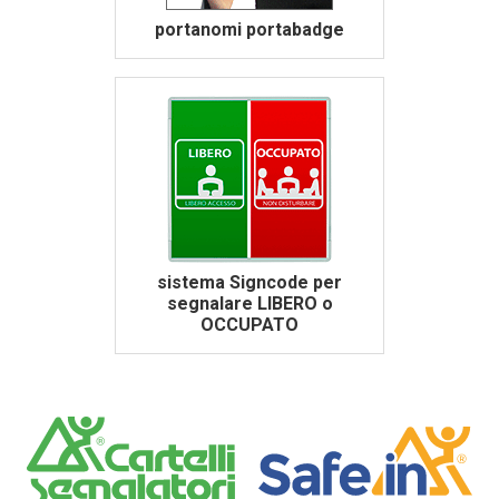
portanomi portabadge
sistema Signcode per
segnalare LIBERO o
OCCUPATO