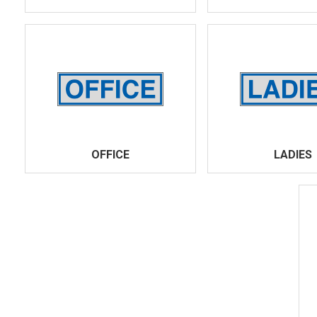
OFFICE
LADIES