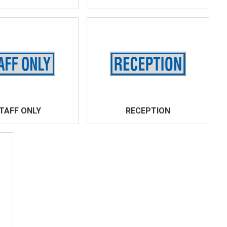
TAFF ONLY
RECEPTION