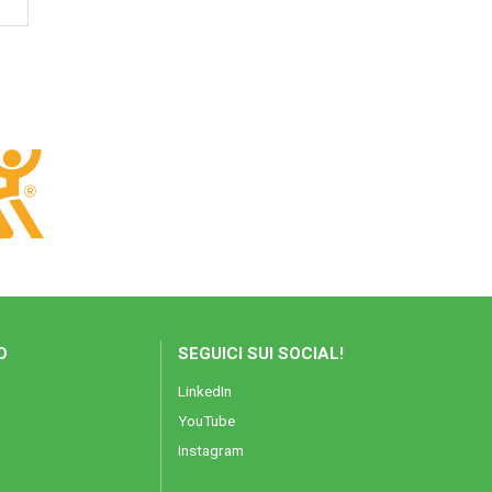
O
SEGUICI SUI SOCIAL!
LinkedIn
YouTube
Instagram