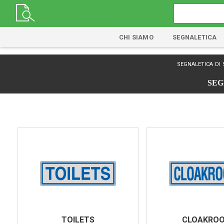
CHI SIAMO
SEGNALETICA
segnaletica di 
SEG
TOILETS
CLOAKRO