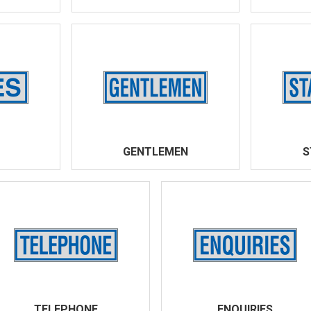
GENTLEMEN
S
TELEPHONE
ENQUIRIES