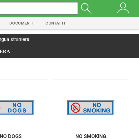
DOCUMENTI
CONTATTI
ingua straniera
IERA
NO DOGS
NO SMOKING