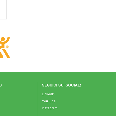
O
SEGUICI SUI SOCIAL!
LinkedIn
YouTube
Instagram