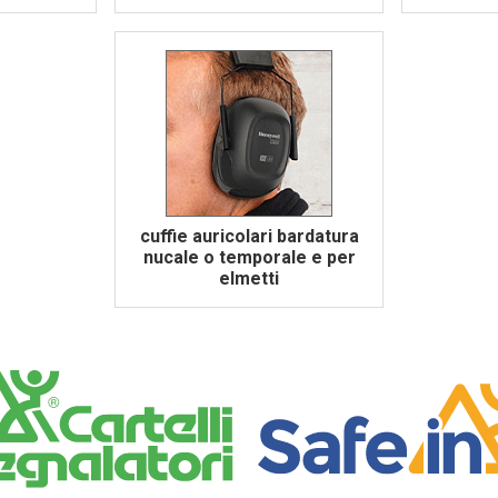
cuffie auricolari bardatura
nucale o temporale e per
elmetti