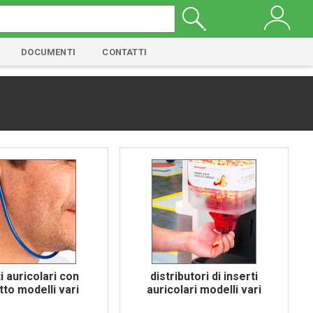
DOCUMENTI
CONTATTI
i auricolari con
distributori di inserti
tto modelli vari
auricolari modelli vari