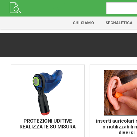
CHI SIAMO
SEGNALETICA
PROTEZIONI UDITIVE
inserti auricolar
REALIZZATE SU MISURA
o riutilizzabili 
diversi