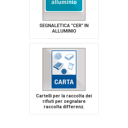
SEGNALETICA "CER" IN
ALLUMINIO
Cartelli per la raccolta dei
rifiuti per segnalare
raccolta differenz.