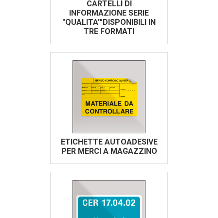
CARTELLI DI
INFORMAZIONE SERIE
"QUALITA'"DISPONIBILI IN
TRE FORMATI
ETICHETTE AUTOADESIVE
PER MERCI A MAGAZZINO