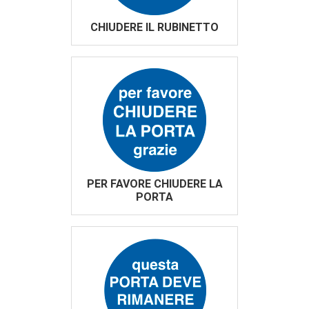
CHIUDERE IL RUBINETTO
PER FAVORE CHIUDERE LA
PORTA