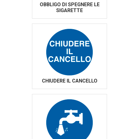
OBBLIGO DI SPEGNERE LE
SIGARETTE
CHIUDERE IL CANCELLO