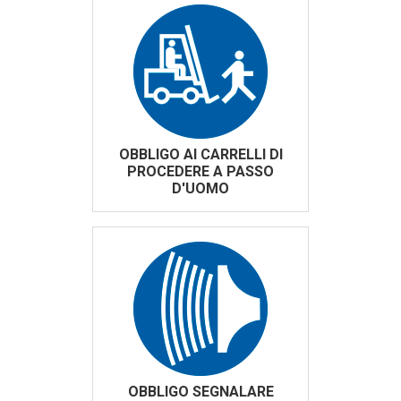
OBBLIGO AI CARRELLI DI
PROCEDERE A PASSO
D'UOMO
OBBLIGO SEGNALARE