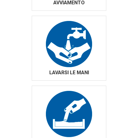
AVVIAMENTO
LAVARSI LE MANI