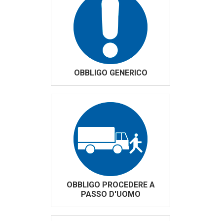
OBBLIGO GENERICO
OBBLIGO PROCEDERE A
PASSO D'UOMO