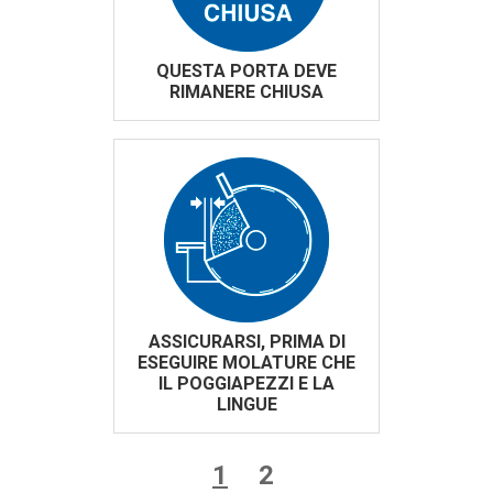
QUESTA PORTA DEVE
RIMANERE CHIUSA
ASSICURARSI, PRIMA DI
ESEGUIRE MOLATURE CHE
IL POGGIAPEZZI E LA
LINGUE
1
2