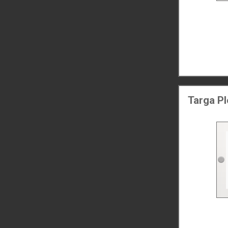
Targa P