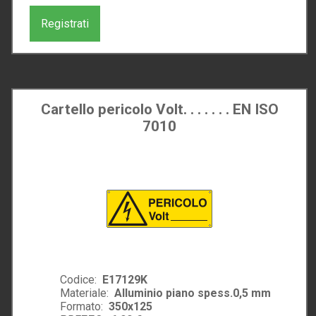
Registrati
Cartello pericolo Volt. . . . . . . EN ISO
7010
Codice:
E17129K
Materiale:
Alluminio piano spess.0,5 mm
Formato:
350x125