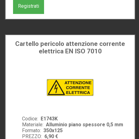
Registrati
Cartello pericolo attenzione corrente
elettrica EN ISO 7010
Codice:
E1743K
Materiale:
Alluminio piano spessore 0,5 mm
Formato:
350x125
PREZZO:
6,90 €