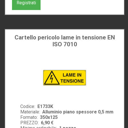
Registrati
Cartello pericolo lame in tensione EN
ISO 7010
Codice:
E1733K
Materiale:
Alluminio piano spessore 0,5 mm
Formato:
350x125
PREZZO:
6,90 €