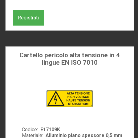
Registrati
Cartello pericolo alta tensione in 4
lingue EN ISO 7010
Codice:
E17109K
Materiale:
Alluminio piano spessore 0,5 mm