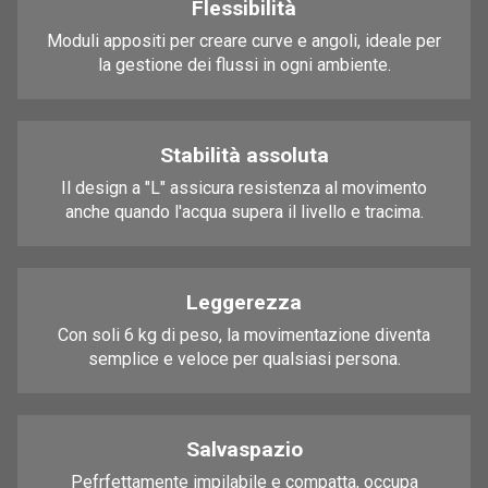
Flessibilità
Moduli appositi per creare curve e angoli, ideale per
la gestione dei flussi in ogni ambiente.
Stabilità assoluta
Il design a "L" assicura resistenza al movimento
anche quando l'acqua supera il livello e tracima.
Leggerezza
Con soli 6 kg di peso, la movimentazione diventa
semplice e veloce per qualsiasi persona.
Salvaspazio
Pefrfettamente impilabile e compatta, occupa