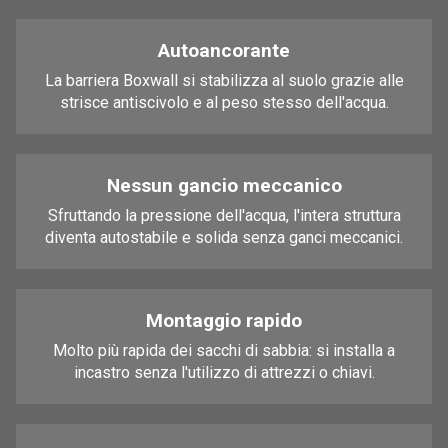
Autoancorante
La barriera Boxwall si stabilizza al suolo grazie alle
strisce antiscivolo e al peso stesso dell'acqua.
Nessun gancio meccanico
Sfruttando la pressione dell'acqua, l'intera struttura
diventa autostabile e solida senza ganci meccanici.
Montaggio rapido
Molto più rapida dei sacchi di sabbia: si installa a
incastro senza l'utilizzo di attrezzi o chiavi.