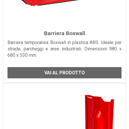
Barriera Boxwall
Barriera temporanea Boxwall in plastica ABS. Ideale per
strade, parcheggi e aree industriali. Dimensioni 980 x
680 x 530 mm.
VAI AL PRODOTTO