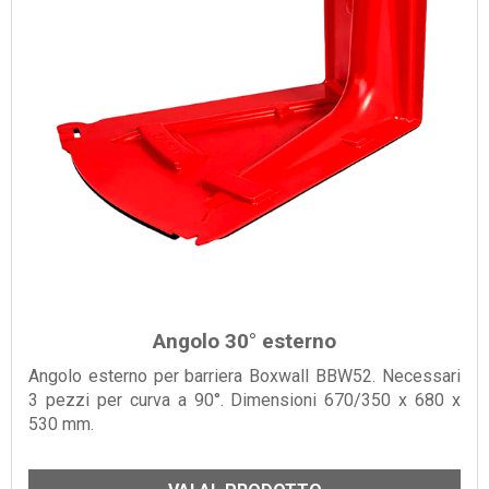
Angolo 30° esterno
Angolo esterno per barriera Boxwall BBW52. Necessari
3 pezzi per curva a 90°. Dimensioni 670/350 x 680 x
530 mm.