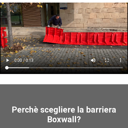
Perchè scegliere la barriera
Boxwall?