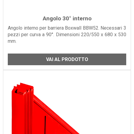
Angolo 30° interno
Angolo interno per barriera Boxwall BBW52. Necessari 3
pezzi per curva a 90°. Dimensioni 220/550 x 680 x 530
mm.
VAI AL PRODOTTO