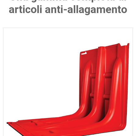
articoli anti-allagamento