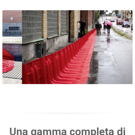
Una gamma completa di