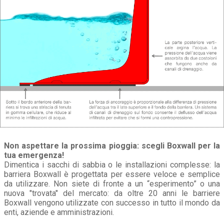
Non aspettare la prossima pioggia: scegli Boxwall per la
tua emergenza!
Dimentica i sacchi di sabbia o le installazioni complesse: la
barriera Boxwall è progettata per essere veloce e semplice
da utilizzare. Non siete di fronte a un “esperimento” o una
nuova "trovata" del mercato: da oltre 20 anni le barriere
Boxwall vengono utilizzate con successo in tutto il mondo da
enti, aziende e amministrazioni.