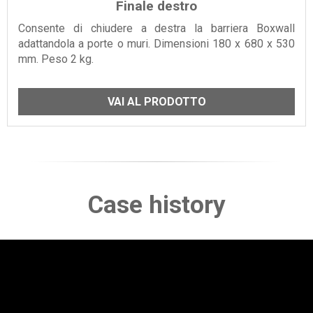
Finale destro
Consente di chiudere a destra la barriera Boxwall
adattandola a porte o muri. Dimensioni 180 x 680 x 530
mm. Peso 2 kg.
VAI AL PRODOTTO
Case history