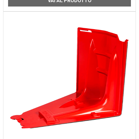
VAI AL PRODOTTO