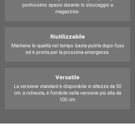
pochissimo spazio durante lo stoccaggio a
magazzino.
Riutilizzabile
Mantiene le qualità nel tempo: basta pulirla dopo l'uso
ed è pronta per la prossima emergenza.
Versatile
La versione standard è disponibile in altezza da 50
cm: a richiesta, è fornibile nella versione più alta da
100 cm.