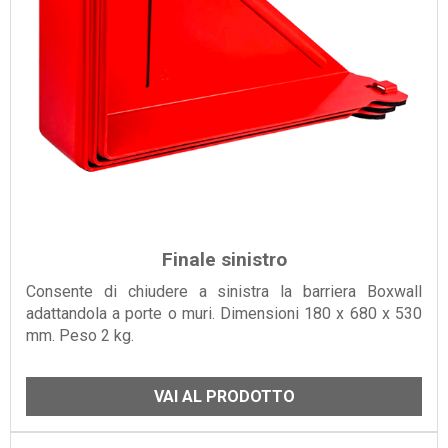
Finale sinistro
Consente di chiudere a sinistra la barriera Boxwall
adattandola a porte o muri. Dimensioni 180 x 680 x 530
mm. Peso 2 kg.
VAI AL PRODOTTO