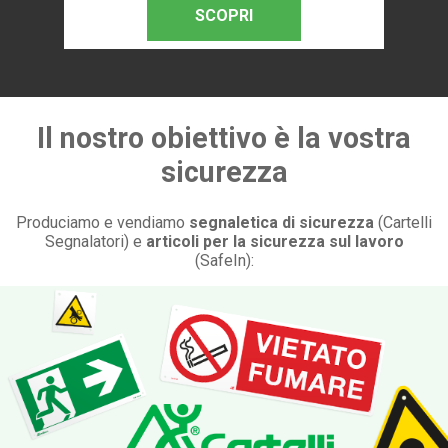
SCOPRI
Il nostro obiettivo è la vostra
sicurezza
Produciamo e vendiamo
segnaletica di sicurezza
(Cartelli
Segnalatori) e
articoli per la sicurezza sul lavoro
(SafeIn):