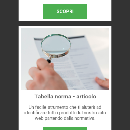
SCOPRI
Tabella norma - articolo
Un facile strumento che ti aiuterà ad
identificare tutti i prodotti del nostro sito
web partendo dalla normativa.