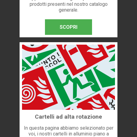
prodotti presenti nel nostro catalogo
generale.
SCOPRI
Cartelli ad alta rotazione
In questa pagina abbiamo selezionato per
voi, i nostri cartelli in alluminio piano a