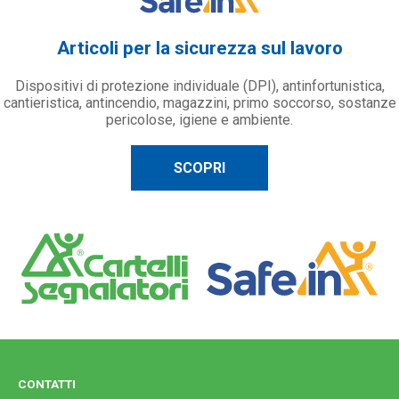
Articoli per la sicurezza sul lavoro
Dispositivi di protezione individuale (DPI), antinfortunistica,
cantieristica, antincendio, magazzini, primo soccorso, sostanze
pericolose, igiene e ambiente.
SCOPRI
CONTATTI