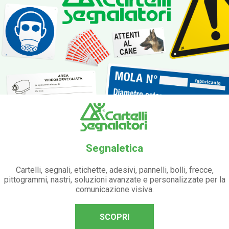
Segnaletica
Cartelli, segnali, etichette, adesivi, pannelli, bolli, frecce,
pittogrammi, nastri, soluzioni avanzate e personalizzate per la
comunicazione visiva.
SCOPRI